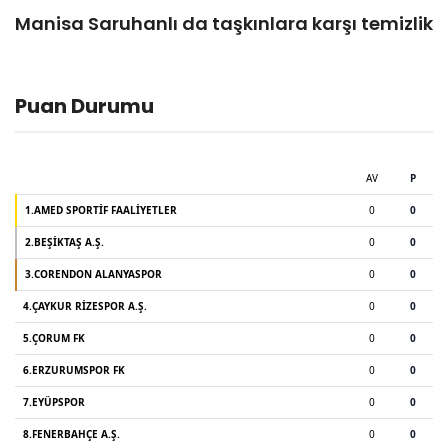
Manisa Saruhanlı da taşkınlara karşı temizlik
Puan Durumu