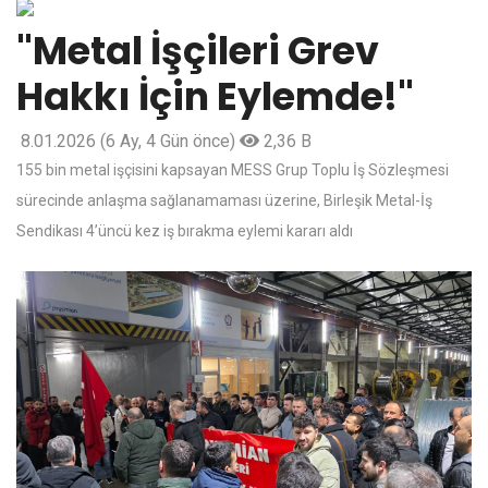
"Metal İşçileri Grev
Hakkı İçin Eylemde!"
8.01.2026
(6 Ay, 4 Gün önce)
2,36 B
155 bin metal işçisini kapsayan MESS Grup Toplu İş Sözleşmesi
sürecinde anlaşma sağlanamaması üzerine, Birleşik Metal-İş
Sendikası 4’üncü kez iş bırakma eylemi kararı aldı