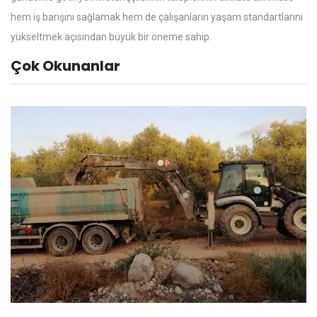
hem iş barışını sağlamak hem de çalışanların yaşam standartlarını
yükseltmek açısından büyük bir öneme sahip.
Çok Okunanlar