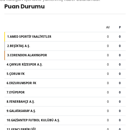
Puan Durumu