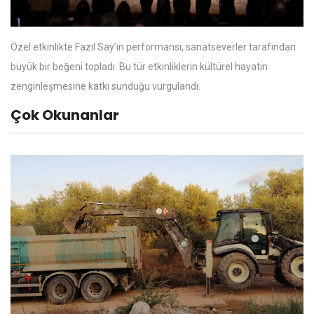
Özel etkinlikte Fazıl Say’ın performansı, sanatseverler tarafından
büyük bir beğeni topladı. Bu tür etkinliklerin kültürel hayatın
zenginleşmesine katkı sunduğu vurgulandı.
Çok Okunanlar