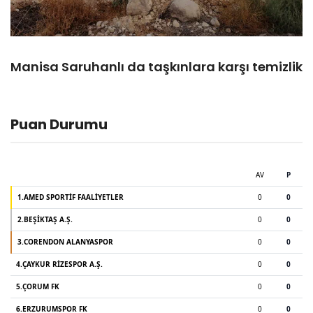
Manisa Saruhanlı da taşkınlara karşı temizlik
Puan Durumu