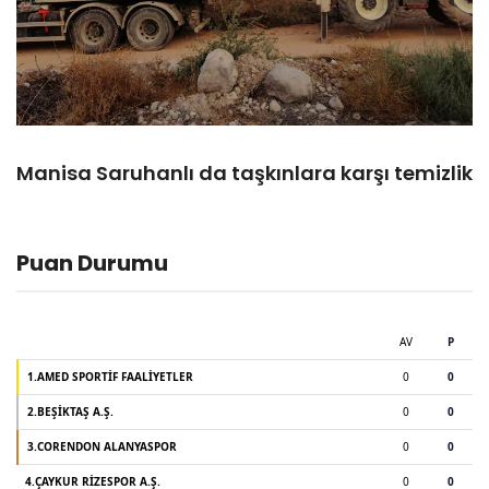
Manisa Saruhanlı da taşkınlara karşı temizlik
Puan Durumu