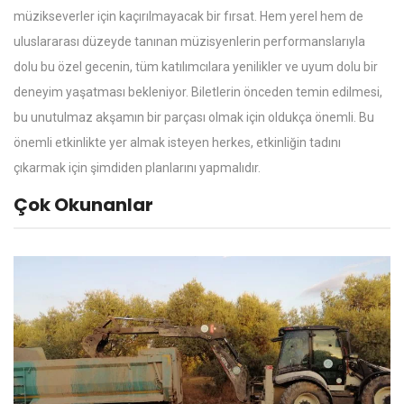
müzikseverler için kaçırılmayacak bir fırsat. Hem yerel hem de
uluslararası düzeyde tanınan müzisyenlerin performanslarıyla
dolu bu özel gecenin, tüm katılımcılara yenilikler ve uyum dolu bir
deneyim yaşatması bekleniyor. Biletlerin önceden temin edilmesi,
bu unutulmaz akşamın bir parçası olmak için oldukça önemli. Bu
önemli etkinlikte yer almak isteyen herkes, etkinliğin tadını
çıkarmak için şimdiden planlarını yapmalıdır.
Çok Okunanlar