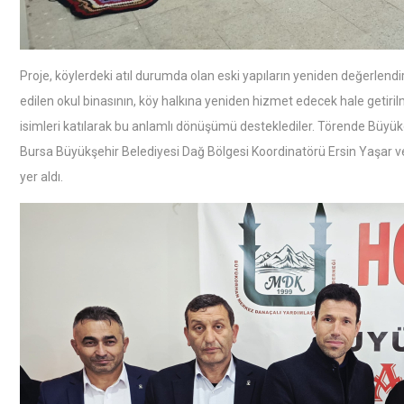
Proje, köylerdeki atıl durumda olan eski yapıların yeniden değerlendi
edilen okul binasının, köy halkına yeniden hizmet edecek hale getiril
isimleri katılarak bu anlamlı dönüşümü desteklediler. Törende Büy
Bursa Büyükşehir Belediyesi Dağ Bölgesi Koordinatörü Ersin Yaşar
yer aldı.