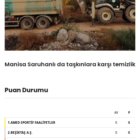
Manisa Saruhanlı da taşkınlara karşı temizlik
Puan Durumu